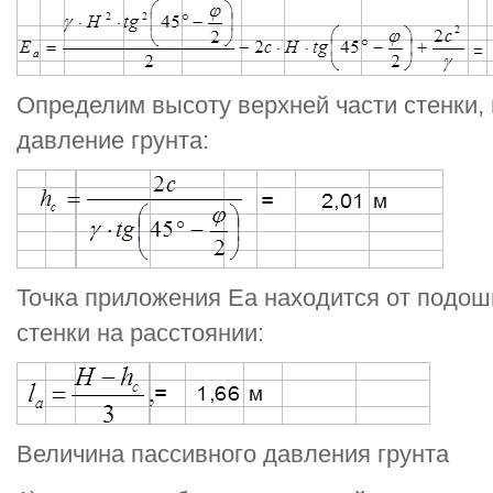
Определим высоту верхней части стенки
давление грунта:
Точка приложения Еа находится от подо
стенки на расстоянии:
Величина пассивного давления грунта