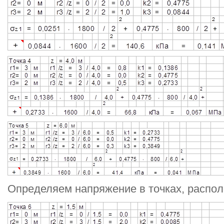
Определяем напряжение в точках, располо