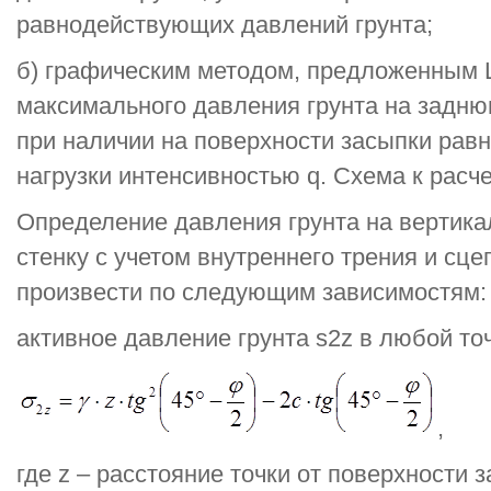
равнодействующих давлений грунта;
б) графическим методом, предложенным 
максимального давления грунта на задню
при наличии на поверхности засыпки рав
нагрузки интенсивностью q. Схема к расче
Определение давления грунта на вертик
стенку с учетом внутреннего трения и сц
произвести по следующим зависимостям:
активное давление грунта s2z в любой точ
,
где z – расстояние точки от поверхности 