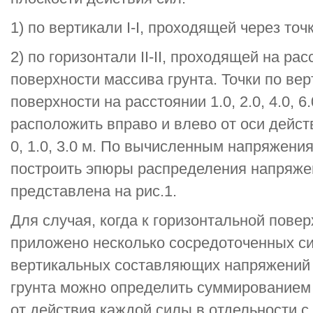
1) по вертикали I-I, проходящей через то
2) по горизонтали II-II, проходящей на ра
поверхности массива грунта. Точки по ве
поверхности на расстоянии 1.0, 2.0, 4.0, 6
расположить вправо и влево от оси дейст
0, 1.0, 3.0 м. По вычисленным напряжени
построить эпюры распределения напряжен
представлена на рис.1.
Для случая, когда к горизонтальной повер
приложено несколько сосредоточенных сил
вертикальных составляющих напряжений 
грунта можно определить суммирование
от действия каждой силы в отдельности 