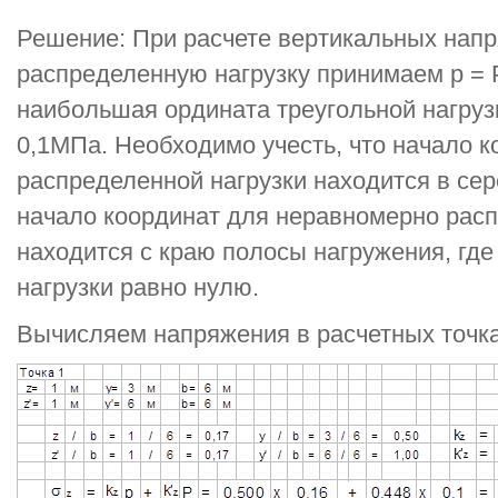
Решение: При расчете вертикальных нап
распределенную нагрузку принимаем p = 
наибольшая ордината треугольной нагрузки
0,1МПа. Необходимо учесть, что начало 
распределенной нагрузки находится в се
начало координат для неравномерно расп
находится с краю полосы нагружения, где
нагрузки равно нулю.
Вычисляем напряжения в расчетных точка