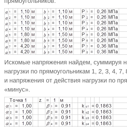
прямоугольников:
Искомые напряжения найдем, суммируя н
нагрузки по прямоугольникам 1, 2, 3, 4, 7,
и напряжения от действия нагрузки по пря
«минус».