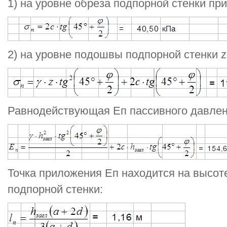
1) на уровне обреза подпорной стенки при
2) на уровне подошвы подпорной стенки 
Равнодействующая Еп пассивного давлен
Точка приложения Еп находится на высот
подпорной стенки: