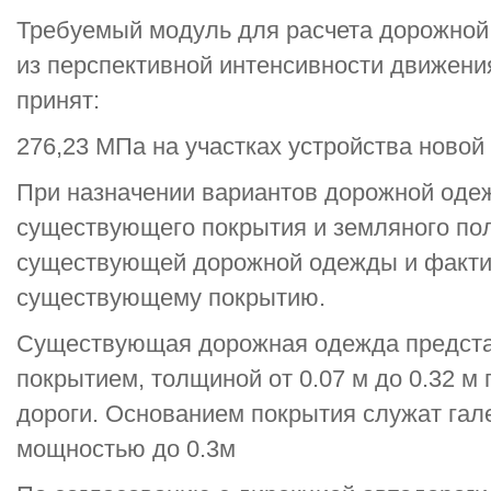
Требуемый модуль для расчета дорожной
из перспективной интенсивности движения
принят:
276,23 МПа на участках устройства ново
При назначении вариантов дорожной оде
существующего покрытия и земляного по
существующей дорожной одежды и фактич
существующему покрытию.
Существующая дорожная одежда предст
покрытием, толщиной от 0.07 м до 0.32 м
дороги. Основанием покрытия служат гал
мощностью до 0.3м