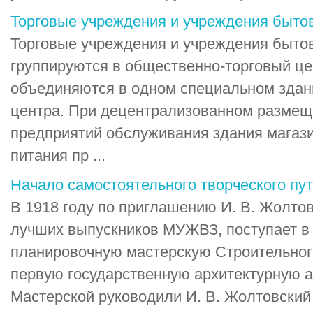
Торговые учреждения и учреждения быто
Торговые учреждения и учреждения быто
группируются в общественно-торговый це
объединяются в одном специальном здан
центра. При децентрализованном размещ
предприятий обслуживания здания магаз
питания пр ...
Начало самостоятельного творческого пу
В 1918 году по приглашению И. В. Жолтов
лучших выпускников МУЖВЗ, поступает в 
планировочную мастерскую Строительног
первую государственную архитектурную а
Мастерской руководили И. В. Жолтовский 