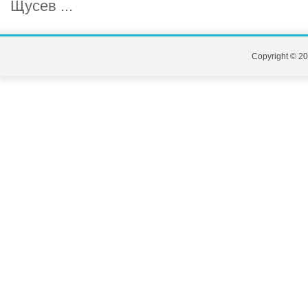
Щусев ...
Copyright © 20