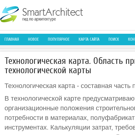
ГЛАВНАЯ
НОВОЕ
ПОПУЛЯРНОЕ
КАРТА САЙТА
ПОИСК
КОН
Технологическая карта. Область п
технологической карты
Технологическая карта - составная часть 
В технологической карте предусматриваю
организационные положения строительног
потребности в материалах, полуфабриката
инструментах. Калькуляции затрат, требов