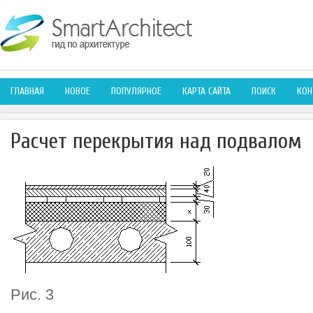
ГЛАВНАЯ
НОВОЕ
ПОПУЛЯРНОЕ
КАРТА САЙТА
ПОИСК
КОН
Расчет перекрытия над подвалом
Рис. 3