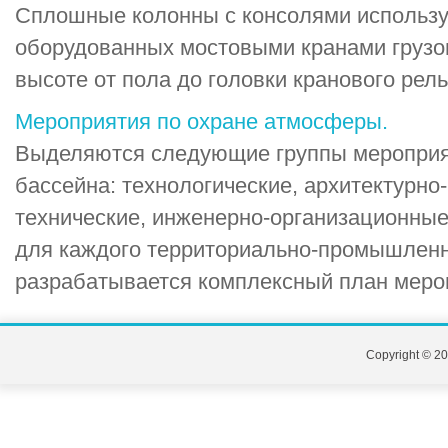
Сплошные колонны с консолями использу
оборудованных мостовыми кранами грузо
высоте от пола до головки кранового рельс
Мероприятия по охране атмосферы.
Выделяются следующие группы мероприя
бассейна: технологические, архитектурно
технические, инженерно-организационные
для каждого территориально-промышленн
разрабатывается комплексный план меропр
Copyright © 20