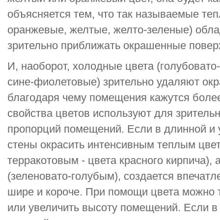
объясняется тем, что так называемые теп
оранжевые, желтые, желто-зеленые) обла
зрительно приближать окрашенные повер
И, наоборот, холодные цвета (голубовато
сине-фиолетовые) зрительно удаляют ок
благодаря чему помещения кажутся боле
свойства цветов используют для зритель
пропорций помещений. Если в длинной и 
стены окрасить интенсивным теплым цвет
терракотовым - цвета красного кирпича),
(зеленовато-голубым), создается впечатл
шире и короче. При помощи цвета можно 
или увеличить высоту помещений. Если в