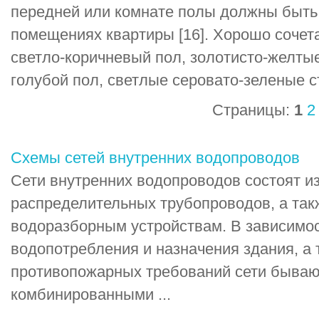
передней или комнате полы должны быть 
помещениях квартиры [16]. Хорошо сочет
светло-коричневый пол, золотисто-желтые
голубой пол, светлые серовато-зеленые с
Страницы:
1
2
Схемы сетей внутренних водопроводов
Сети внутренних водопроводов состоят и
распределительных трубопроводов, а так
водоразборным устройствам. В зависимо
водопотребления и назначения здания, а 
противопожарных требований сети бываю
комбинированными ...