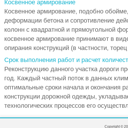
Косвенное армирование
Косвенное армирование, подобно обойме
деформации бетона и сопротивление дей
колонн с квадратной и прямоугольной фо
косвенное армирование принимают в виде
опирания конструкций (в частности, торец 
Срок выполнения работ и расчет количес
Реконструкцию данного участка дороги пр
год. Каждый частный поток в данных кли
оптимальные сроки начала и окончания ра
конструкции дорожной одежды, укладыва
технологических процессов его осуществле
Copyright © 20