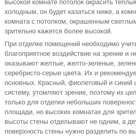
высокой комнате потолок окрасить теплым
холодным, он будет казаться ниже, а ком
комната с потолком, окрашенным светлы
зрительно кажется более высокой.
При отделке помещений необходимо учиты
благоприятное воздействие на зрение и 
оказывают желтые, желто-зеленые, зелен
серебристо-серые цвета. Их и рекомендуе
основных. Красный, фиолетовый и синий
систему, утомляют зрение, поэтому их це
только для отделки небольших поверхнос
площади, но высоких комнатах для зрите
высоты стены отделывают не одним, а дв
поверхность стены нужно разделить по вы