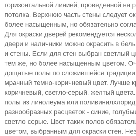
горизонтальной линией, проведенной на р
потолка. Верхнюю часть стены следует о
более насыщенным, но обязательно согла
Для окраски дверей рекомендуется неско
двери и наличники можно окрасить в белый
и стены. Если для стен выбран светлый ц
тем же, но более насыщенным цветом. О
дощатые полы по сложившейся традиции
мрачный темно-коричневый цвет. Лучше кр
коричневый, светло-серый, желтый цвета.
полы из линолеума или поливинилхлорид
разнообразных расцветок - синие, голубы
светло-серые. Цвет таких полов обязател
цветом, выбранным для окраски стен. Нез