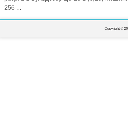
256 ...
Copyright © 20