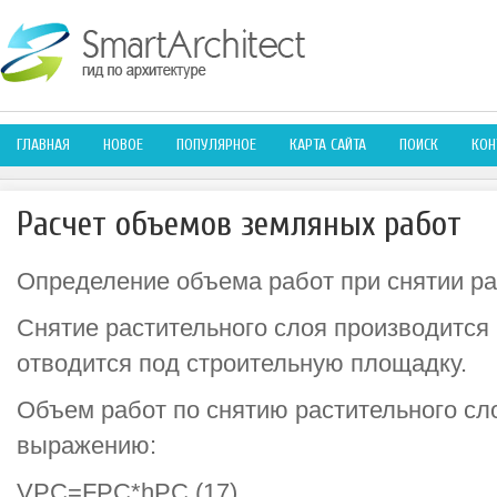
ГЛАВНАЯ
НОВОЕ
ПОПУЛЯРНОЕ
КАРТА САЙТА
ПОИСК
КОН
Расчет объемов земляных работ
Определение объема работ при снятии ра
Снятие растительного слоя производится 
отводится под строительную площадку.
Объем работ по снятию растительного сл
выражению:
VPC=FPC*hPC (17)