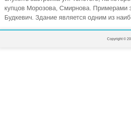
купцов Морозова, Смирнова. Примерами э
Будкевич. Здание является одним из наибо
Copyright © 20