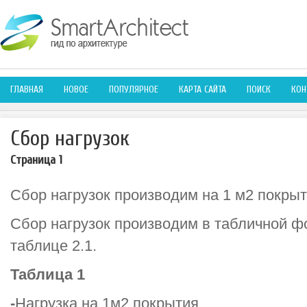
ГЛАВНАЯ
НОВОЕ
ПОПУЛЯРНОЕ
КАРТА САЙТА
ПОИСК
КОН
Сбор нагрузок
Страница 1
Сбор нагрузок производим на 1 м2 покрыт
Сбор нагрузок производим в табличной ф
таблице 2.1.
Таблица 1
-
Нагрузка на 1м2 покрытия