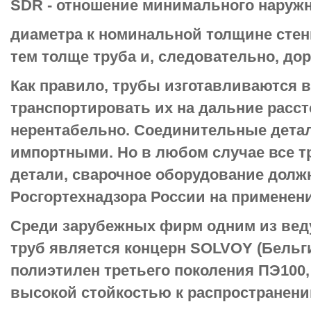
SDR - отношение минимального наруж
диаметра к номинальной толщине стен
тем толще труба и, следовательно, до
Как правило, трубы изготавливаются в 
транспортировать их на дальние рассто
нерентабельно. Соединительные дета
импортными. Но в любом случае все 
детали, сварочное оборудование долж
Росгортехнадзора России на применени
Среди зарубежных фирм одним из ве
труб является концерн SOLVOY (Бельги
полиэтилен третьего поколения ПЭ100,
высокой стойкостью к распространени