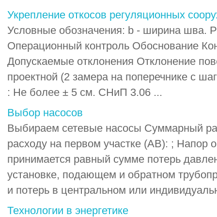
Укрепление откосов регуляционных соор
Условные обозначения: b - ширина шва. Р
Операционный контроль Обоснование Ко
Допускаемые отклонения Отклонение пове
проектной (2 замера на поперечнике с ша
: Не более ± 5 см. СНиП 3.06 ...
Выбор насосов
Выбираем сетевые насосы Суммарный рас
расходу на первом участке (AB): ; Напор
принимается равный сумме потерь давлен
установке, подающем и обратном трубопр
и потерь в центральном или индивидуальн
Технологии в энергетике