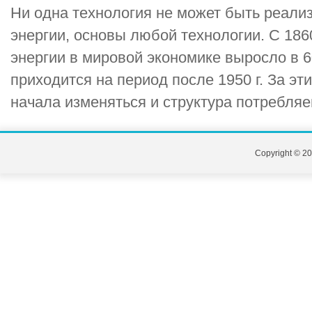
Ни одна технология не может быть реали
энергии, основы любой технологии. С 1860
энергии в мировой экономике выросло в 6
приходится на период после 1950 г. За эт
начала изменяться и структура потребляе
Copyright © 20