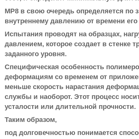
МР8 в свою очередь определяется по з
внутреннему давлению от времени его
Испытания проводят на образцах, наг
давлением, которое создает в стенке 
заданного уровня.
Специфическая особенность полимеров
деформациям со временем от приложен
меньше скорость нарастания деформац
службы и наоборот. Этот процесс носи
усталости или длительной прочности.
Таким образом,
под долговечностью понимается спосо