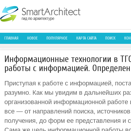
ГЛАВНАЯ
НОВОЕ
ПОПУЛЯРНОЕ
КАРТА САЙТА
ПОИСК
КОН
Информационные технологии в ТГС
работы с информацией. Определен
Приступая к работе с информацией, поста
разумно. Как мы увидим в дальнейших ра
организованной информационной работе 
все — от направлений поиска, источнико
получения, до форм ее представления и 
Сама же цель информационной работы вс