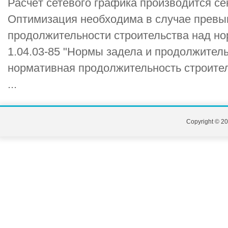
Расчёт сетевого графика производится с
Оптимизация необходима в случае превы
продолжительности строительства над н
1.04.03-85 "Нормы задела и продолжитель
нормативная продолжительность строител
...
Copyright © 20