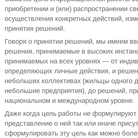
приобретении и (или) распространении с
осуществления конкретных действий, изм
принятия решений.
Говоря о принятии решений, мы имеем вв
решения, принимаемые в высоких инстанц
принимаемых на всех уровнях — от инди
определяющих личные действия, и решен
небольших коллективах (жильцы одного до
небольшие предприятия), до решений, п
национальном и международном уровне.
Даже когда цель работы не формулируют 
представление о ней так или иначе присут
сформулировать эту цель как можно более