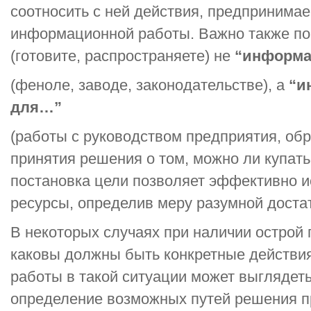
соотносить с ней действия, предпринимае
информационной работы. Важно также пон
(готовите, распространяете) не
“информ
(феноле, заводе, законодательстве), а
“и
для…”
(работы с руководством предприятия, об
принятия решения о том, можно ли купатьс
постановка цели позволяет эффективно и
ресурсы, определив меру разумной доста
В некоторых случаях при наличии острой
каковы должны быть конкретные действия
работы в такой ситуации может выглядеть
определение возможных путей решения п