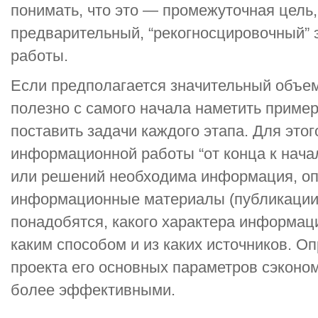
понимать, что это — промежуточная цель
предварительный, “рекогносцировочный”
работы.
Если предполагается значительный объе
полезно с самого начала наметить приме
поставить задачи каждого этапа. Для этог
информационной работы “от конца к начал
или решений необходима информация, оп
информационные материалы (публикации,
понадобятся, какого характера информац
каким способом и из каких источников. О
проекта его основных параметров сэконом
более эффективными.