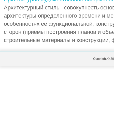
Архитектурный стиль - совокупность осно
архитектуры определённого времени и ме
особенностях её функциональной, констр
сторон (приёмы построения планов и объ
строительные материалы и конструкции, ф
Copyright © 20