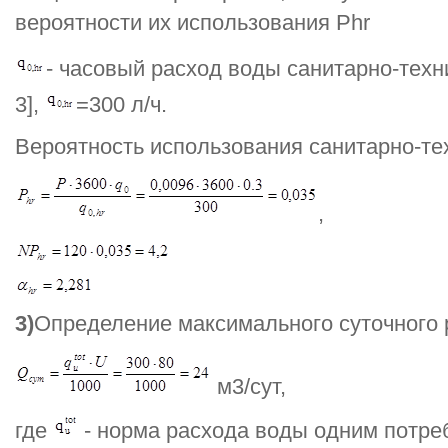
вероятности их использования Phr
- часовый расход воды санитарно-техн
3],
=300 л/ч.
Вероятность использования санитарно-те
,
3)
Определение максимального суточного 
м3/сут,
где
- норма расхода воды одним потре