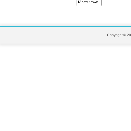
Copyright © 20