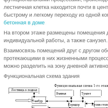
лестничная клетка находится почти в цент
быстрому и легкому переходу из одной к
бетонная в доме
На втором этаже размещены помещения д
индивидуальной работы, а также санузел.
Взаимосвязь помещений друг с другом обе
протекающими в них жизненными процесс
можно разделить на зону дневной активно
Функциональная схема здания