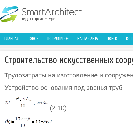
ГЛАВНАЯ
НОВОЕ
ПОПУЛЯРНОЕ
КАРТА САЙТА
ПОИСК
КОН
Строительство искусственных соо
Трудозатраты на изготовление и сооруже
Устройство основания под звенья труб
(2.10)