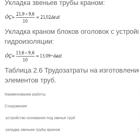
Укладка звеньев трубы краном:
Укладка краном блоков оголовок с устро
гидроизоляции:
Таблица 2.6 Трудозатраты на изготовлен
элементов труб.
Наименование работы
Сооружения
-устройство основания под звенья труб
-укладка звеньев трубы краном