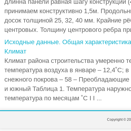
длинна панели равная шагу конструкции (
принимаем конструктивно 1,5м. Продольн
досок толщиной 25, 32, 40 мм. Крайние р
центровых. Толщину центрового ребра при
Исходные данные. Общая характеристика 
Климат
Климат района строительства умеренно 
температура воздуха в январе – 12,4˚С; в
снежного покрова – 58 – Преобладающие 
и южный Таблица 1. Температура наружно
температура по месяцам ˚С I I ...
Copyright © 20