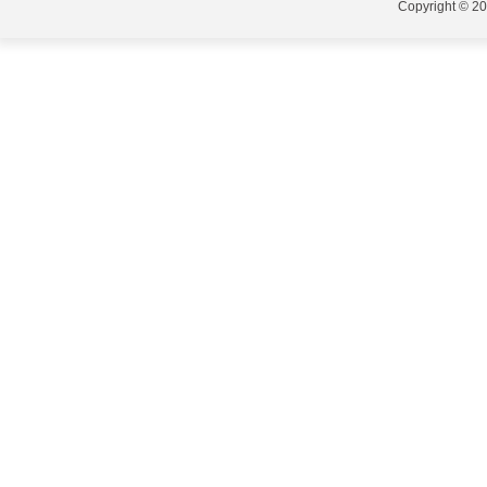
Copyright © 20