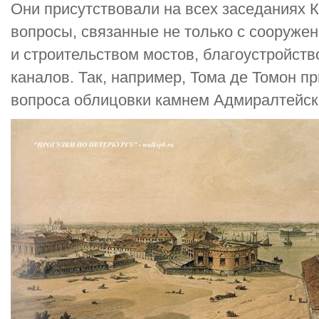
Они присутствовали на всех заседаниях 
вопросы, связанные не только с сооруже
и строительством мостов, благоустройст
каналов. Так, например, Тома де Томон п
вопроса облицовки камнем Адмиралтейско