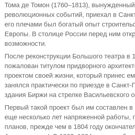
Тома де Томон (1760–1813), вынужденный 
революционных событий, приехал в Санкт-
его плечами был богатый опыт строительс
Европы. В столице России перед ним отк
возможности.
После реконструкции Большого театра в 
пожалован титулом придворного архитект
проектом своей жизни, который принес ем
занялся практически по приезде в Санкт-
здания Биржи на стрелке Васильевского о
Первый такой проект был им составлен в 
еще несколько лет напряженной работы, 
планов, прежде чем в 1804 году окончат