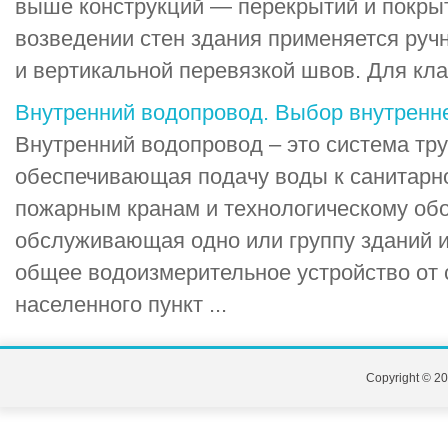
выше конструкций — перекрытий и покры
возведении стен здания применяется ручн
и вертикальной перевязкой швов. Для кла
Внутренний водопровод. Выбор внутренн
Внутренний водопровод – это система тру
обеспечивающая подачу воды к санитарн
пожарным кранам и технологическому об
обслуживающая одно или группу зданий 
общее водоизмерительное устройство от 
населенного пункт ...
Copyright © 20