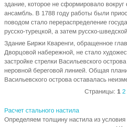
здание, которое не сформировало вокруг
ансамбль. В 1788 году работы были при
поводом стало перераспределение госуда
русско-турецкой, а затем русско-шведско
Здание Биржи Кваренги, обращенное гла
Дворцовой набережной, не стало художес
застройке стрелки Васильевского острова
неровной береговой линией. Общая плани
Васильевского острова оставалась неизм
Страницы:
1
2
Расчет стального настила
Определяем толщину настила из условия