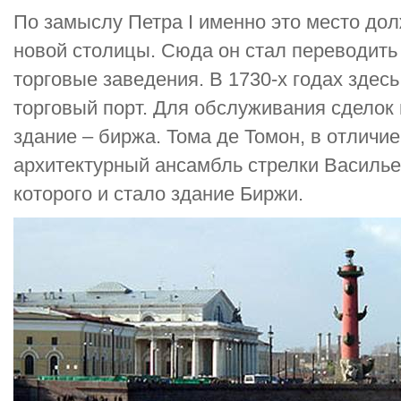
По замыслу Петра I именно это место до
новой столицы. Сюда он стал переводить
торговые заведения. В 1730-х годах здес
торговый порт. Для обслуживания сделок
здание – биржа. Тома де Томон, в отличие
архитектурный ансамбль стрелки Василье
которого и стало здание Биржи.