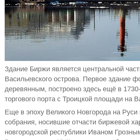
Здание Биржи является центральной час
Васильевского острова. Первое здание 
деревянным, построено здесь ещё в 1730-
торгового порта с Троицкой площади на В
Еще в эпоху Великого Новгорода на Руси
собрания, носившие отчасти биржевой ха
новгородской республики Иваном Грозны