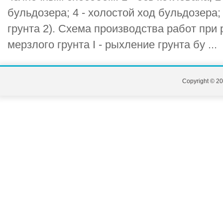
бульдозера; 4 - холостой ход бульдозера;
грунта 2). Схема производства работ при
мерзлого грунта I - рыхление грунта бу ...
Copyright © 20