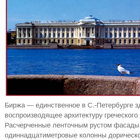
Биржа — единственное в С.-Петербурге з
воспроизводящее архитектуру греческого
Расчерченные ленточным рустом фасады
одиннадцатиметровые колонны дорическо