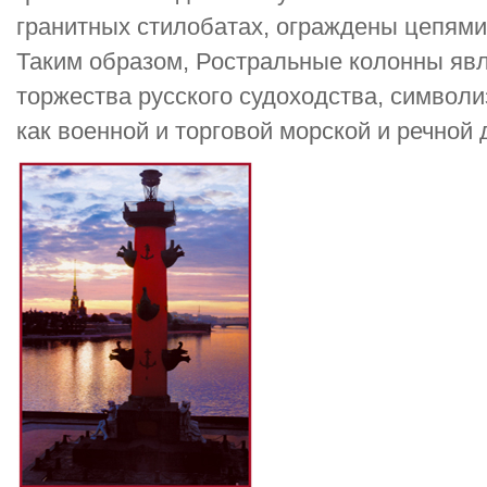
гранитных стилобатах, ограждены цепями
Таким образом, Ростральные колонны яв
торжества русского судоходства, символ
как военной и торговой морской и речной