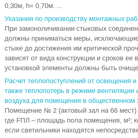
0,30м, h= 0,70м. ...
Указания по производству монтажных раб
При замоноличивании стыковых соединен
должны приниматься меры, исключающие
стыке до достижения им критической проч
зависят от вида конструкции и сроков ее
установкой элементы должны быть очищены
Расчет теплопоступлений от освещения и
также теплопотерь в режиме вентиляции 
воздуха для помещения в общественном 
Помещение № 2 (актовый зал на 66 мест)
где FПЛ – площадь пола помещения, м²; 
если светильники находятся непосредстве