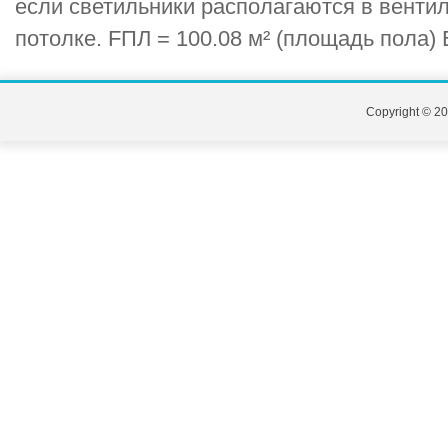
если светильники располагаются в вент
потолке. FПЛ = 100.08 м² (площадь пола) Е
Copyright © 20