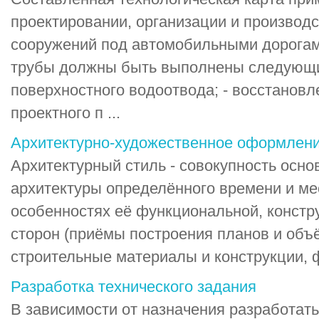
проектировании, организации и производ
сооружений под автомобильными дорогам
трубы должны быть выполнены следующие
поверхностного водоотвода; - восстановл
проектного п ...
Архитектурно-художественное оформлен
Архитектурный стиль - совокупность осно
архитектуры определённого времени и ме
особенностях её функциональной, констр
сторон (приёмы построения планов и объ
строительные материалы и конструкции, ф
Разработка технического задания
В зависимости от назначения разработать