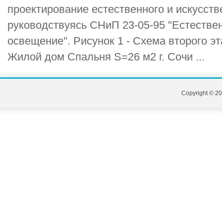
проектирование естественного и искусств
руководствуясь СНиП 23-05-95 "Естестве
освещение". Рисунок 1 - Схема второго э
Жилой дом Спальня S=26 м2 г. Сочи ...
Copyright © 20