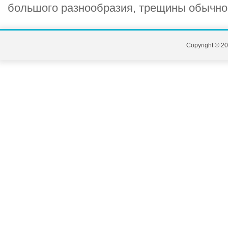
большого разнообразия, трещины обычно 
Copyright © 20