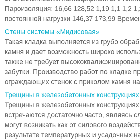
Пароизоляция: 16,66 128,52 1,19 1,1 1,2 1,
постоянной нагрузки 146,37 173,99 Временн
Стены системы «Мидисовая»
Такая кладка выполняется из грубо обраб
камня и дает возможность широко исполь
также не требует высококвалифицирован
забутки. Производство работ по кладке п
ограждающих стенок с приколом камня на м
Трещины в железобетонных конструкциях
Трещины в железобетонных конструкциях
встречаются достаточно часто, являясь с
могут возникать как от силового воздейств
результате температурных и усадочных н