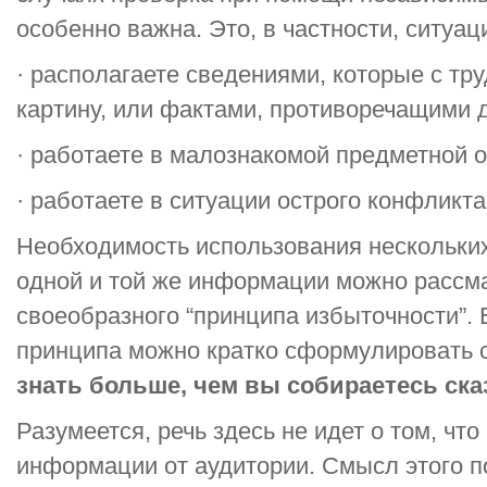
особенно важна. Это, в частности, ситуац
· располагаете сведениями, которые с т
картину, или фактами, противоречащими д
· работаете в малознакомой предметной о
· работаете в ситуации острого конфликта
Необходимость использования нескольких
одной и той же информации можно рассма
своеобразного “принципа избыточности”.
принципа можно кратко сформулировать
знать больше, чем вы собираетесь ска
Разумеется, речь здесь не идет о том, что
информации от аудитории. Смысл этого по