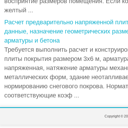
восприятие размеров помещения. Если ко
желтый ...
Расчет предварительно напряженной пли
данные, назначение геометрических разм
арматуры и бетона
Требуется выполнить расчет и конструир
плиты покрытия размером 3х6 м, арматур
напряженная, натяжение арматуры механ
металлических форм, здание неотапливае
нормированию снегового покрова. Нормат
соответствующие коэф ...
Copyright © 20