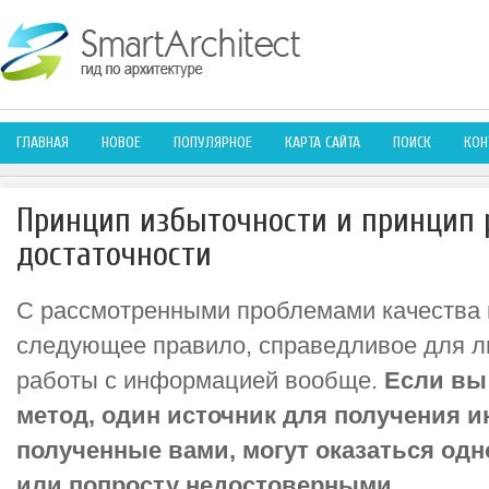
ГЛАВНАЯ
НОВОЕ
ПОПУЛЯРНОЕ
КАРТА САЙТА
ПОИСК
КОН
Принцип избыточности и принцип
достаточности
С рассмотренными проблемами качества 
следующее правило, справедливое для л
работы с информацией вообще.
Если вы
метод, один источник для получения 
полученные вами, могут оказаться од
или попросту недостоверными