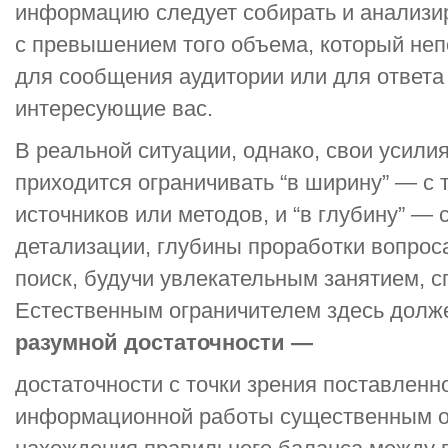
информацию следует собирать и анализир
с превышением того объема, который не
для сообщения аудитории или для ответа
интересующие вас.
В реальной ситуации, однако, свои усили
приходится ограничивать “в ширину” — с т
источников или методов, и “в глубину” — 
детализации, глубины проработки вопро
поиск, будучи увлекательным занятием, с
Естественным ограничителем здесь долж
разумной достаточности —
достаточности с точки зрения поставленн
информационной работы существенным о