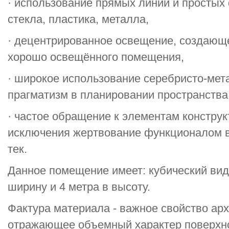
· использование прямых линий и простых
стекла, пластика, металла,
· децентрированное освещение, создающ
хорошо освещённого помещения,
· широкое использование серебристо-мет
прагматизм в планировании пространства
· частое обращение к элементам конструк
исключения жертвование функционалом в 
тек.
Данное помещение имеет: кубический вид,
ширину и 4 метра в высоту.
Фактура материала - важное свойство ар
отражающее объемный характер поверхнос