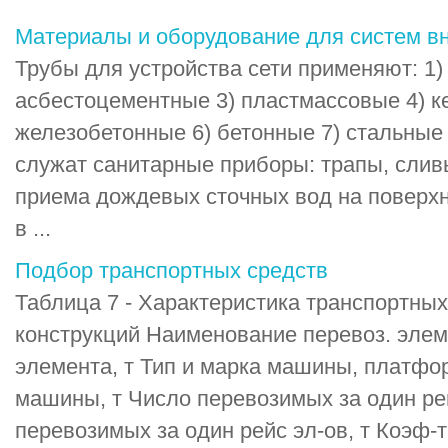
Материалы и оборудование для систем в
Трубы для устройства сети применяют: 1) 
асбестоцементные 3) пластмассовые 4) к
железобетонные 6) бетонные 7) стальные
служат санитарные приборы: трапы, сливы,
приема дождевых сточных вод на поверх
в ...
Подбор транспортных средств
Таблица 7 - Характеристика транспортных
конструкций Наименование перевоз. элем
элемента, т Тип и марка машины, платф
машины, т Число перевозимых за один ре
перевозимых за один рейс эл-ов, т Коэф-т 