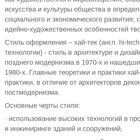
искусства и культуры общества в определ
социального и экономического развития; 
идейно-художественных особенностей тво
Стиль оформления – хай-тек (англ. hi-tech,
технологии) - стиль в архитектуре и диза
позднего модернизма в 1970-х и нашедш
1980-х. Главные теоретики и практики хай
практики, в отличие от архитекторов деко
постмодернизма.
Основные черты стиля:
· использование высоких технологий в пр
и инжиниринге зданий и сооружений,