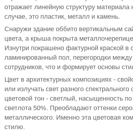
отражает линейную структуру материала 
случае, это пластик, металл и камень.
Снаружи здание оббито вертикальным сай
цвета, а крыша покрыта металлочерепицей
Изнутри покрашено фактурной краской в 
ламинированный пол, перегородки между
сотрудников, что и формирует основы стил
Цвет в архитектурных композициях - свой
или излучать свет разного спектрального 
цветовой тон - светлый, насыщенность по 
светлота 50%. Преобладают оттенки серог
металлического. Именно эта цветовая ко
стилю.