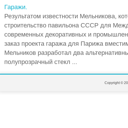
Гаражи.
Результатом известности Мельникова, ко
строительство павильона СССР для Меж
современных декоративных и промышленн
заказ проекта гаража для Парижа вмести
Мельников разработал два альтернативны
полупрозрачный стекл ...
Copyright © 20