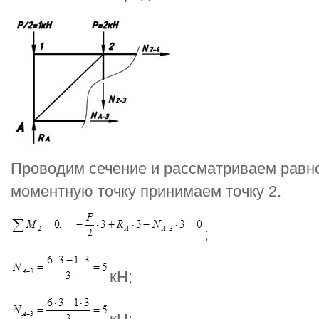
Проводим сечение и рассматриваем равно
моментную точку принимаем точку 2.
;
кН;