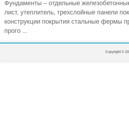
Фундаменты – отдельные железобетонные
лист, утеплитель, трехслойные панели п
конструкции покрытия стальные фермы п
прого ...
Copyright © 20