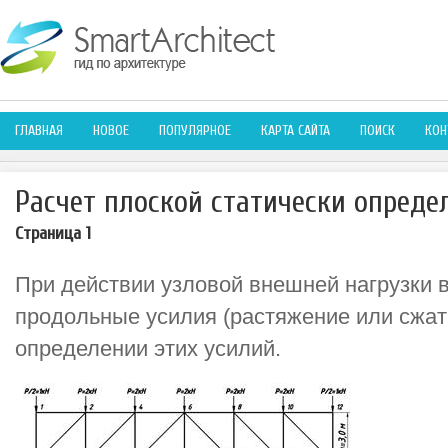
ГЛАВНАЯ
НОВОЕ
ПОПУЛЯРНОЕ
КАРТА САЙТА
ПОИСК
КОН
Расчет плоской статически опред
Страница 1
При действии узловой внешней нагрузки 
продольные усилия (растяжение или сжати
определении этих усилий.