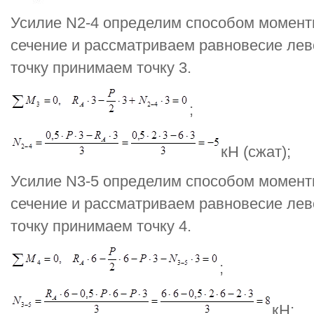
Усилие N2-4 определим способом момент
сечение и рассматриваем равновесие лев
точку принимаем точку 3.
;
кН (сжат);
Усилие N3-5 определим способом момент
сечение и рассматриваем равновесие лев
точку принимаем точку 4.
;
кН;