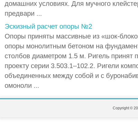
домашних условиях. Для мучного клейсте
предвари ...
Эскизный расчет опоры №2
Опоры приняты массивные из «шок-блоко
опоры монолитным бетоном на фундамен
столбов диаметром 1.5 м. Ригель принят 
проекту серии 3.503.1–102.2. Ригели комп
объединенных между собой и с буронаби
омоноли ...
Copyright © 20