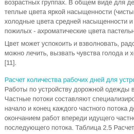
возрастных группах. В общем виде для д
теплые цвета яркой насыщенности (чистый
холодные цвета средней насыщенности и
пожилых - ахроматические цвета пастель
Цвет может успокоить и взволновать, рад
можно лечить, вызвать чувства голода и х
[11].
Расчет количества рабочих дней для уст
Работы по устройству дорожной одежды в
Частные потоки составляют специализир
начало и конец каждого частного потока 
окончанием работ впереди идущего частн
последующего потока. Таблица 2.5 Расчет 