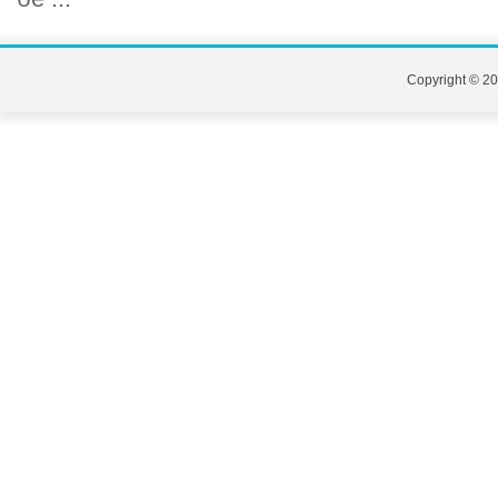
Copyright © 20