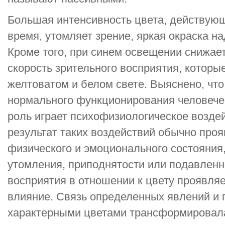
Большая интенсивность цвета, действующ
время, утомляет зрение, яркая окраска на
Кроме того, при синем освещении снижает
скорость зрительного восприятия, котор
желтоватом и белом свете. Выяснено, что
нормального функционирования человече
роль играет психофизиологическое возд
результат таких воздействий обычно проя
физического и эмоционального состояния,
утомления, приподнятости или подавлен
восприятия в отношении к цвету проявляе
влияние. Связь определенных явлений и 
характерными цветами трансформировала