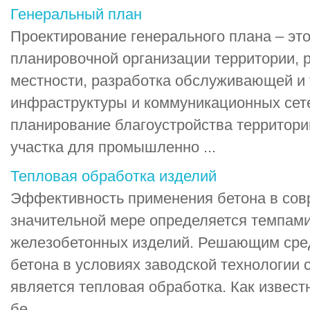
Генеральный план
Проектирование генерального плана – эт
планировочной организации территории, 
местности, разработка обслуживающей и
инфраструктуры и коммуникационных сет
планирование благоустройства территори
участка для промышленно ...
Тепловая обработка изделий
Эффективность применения бетона в сов
значительной мере определяется темпам
железобетонных изделий. Решающим сре
бетона в условиях заводской технологии 
является тепловая обработка. Как извест
бе ...