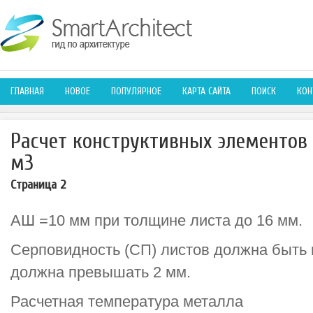
ГЛАВНАЯ
НОВОЕ
ПОПУЛЯРНОЕ
КАРТА САЙТА
ПОИСК
КОН
Расчет конструктивных элементов
м3
Страница 2
АШ =10 мм при толщине листа до 16 мм.
Серповидность (СП) листов должна быть 
должна превышать 2 мм.
Расчетная температура металла