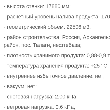
- высота стенки: 17880 мм;
- расчетный уровень налива продукта: 17
- геометрический объем: 22506 м3;
- район строительства: Россия, Архангел
район, пос. Талаги, нефтебаза;
- плотность хранимого продукта: 0,88-0,9 т
- температура хранения продукта: +25 °С;
- внутреннее избыточное давление: нет;
- вакуум: нет;
- снеговая нагрузка: 2,00 кПа;
- ветровая нагрузка: 0,6 кПа;