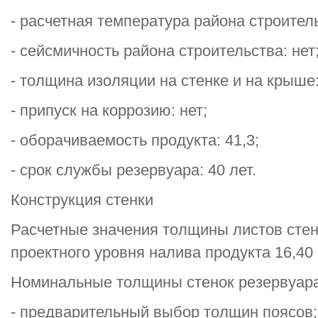
- расчетная температура района строитель
- сейсмичность района строительства: нет
- толщина изоляции на стенке и на крыше:
- припуск на коррозию: нет;
- оборачиваемость продукта: 41,3;
- срок службы резервуара: 40 лет.
Конструкция стенки
Расчетные значения толщины листов стен
проектного уровня налива продукта 16,40 
Номинальные толщины стенок резервуара
- предварительный выбор толщин поясов;