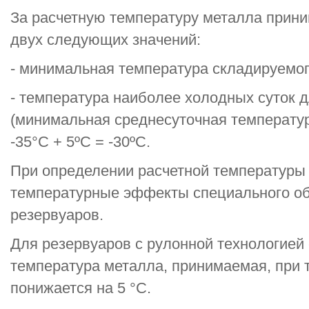
За расчетную температуру металла прини
двух следующих значений:
- минимальная температура складируемого
- температура наиболее холодных суток 
(минимальная среднесуточная температур
-35°С + 5ºС = -30ºС.
При определении расчетной температуры
температурные эффекты специального об
резервуаров.
Для резервуаров с рулонной технологией
температура металла, принимаемая, при 
понижается на 5 °С.