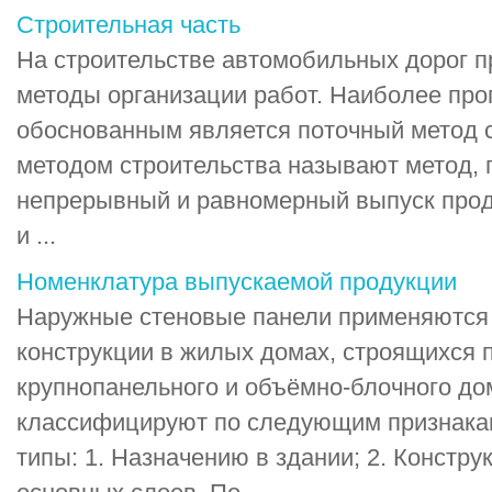
Строительная часть
На строительстве автомобильных дорог 
методы организации работ. Наиболее про
обоснованным является поточный метод 
методом строительства называют метод, 
непрерывный и равномерный выпуск прод
и ...
Номенклатура выпускаемой продукции
Наружные стеновые панели применяются
конструкции в жилых домах, строящихся 
крупнопанельного и объёмно-блочного до
классифицируют по следующим признака
типы: 1. Назначению в здании; 2. Констр