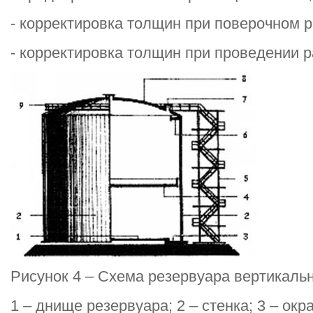
- корректировка толщин при поверочном р
- корректировка толщин при проведении р
Рисунок 4 – Схема резервуара вертикальн
1 – днище резервуара; 2 – стенка; 3 – ок