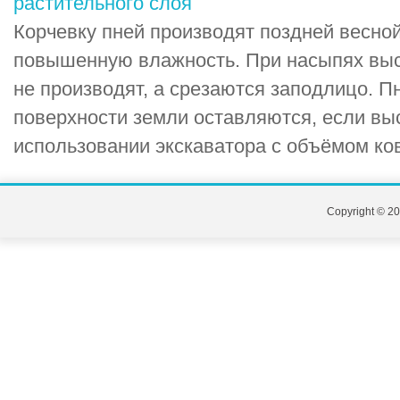
растительного слоя
Корчевку пней производят поздней весной
повышенную влажность. При насыпях высо
не производят, а срезаются заподлицо. П
поверхности земли оставляются, если вы
использовании экскаватора с объёмом ков
Copyright © 20