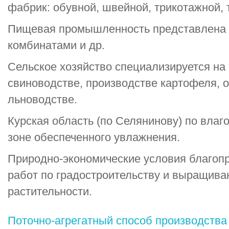
фабрик: обувной, швейной, трикотажной, 
Пищевая промышленность представлена
комбинатами и др.
Сельское хозяйство специализируется на
свиноводстве, производстве картофеля, 
льноводстве.
Курская область (по Селянинову) по влаг
зоне обеспеченного увлажнения.
Природно-экономические условия благоп
работ по градостроительству и выращива
растительности.
Поточно-агрегатный способ производства