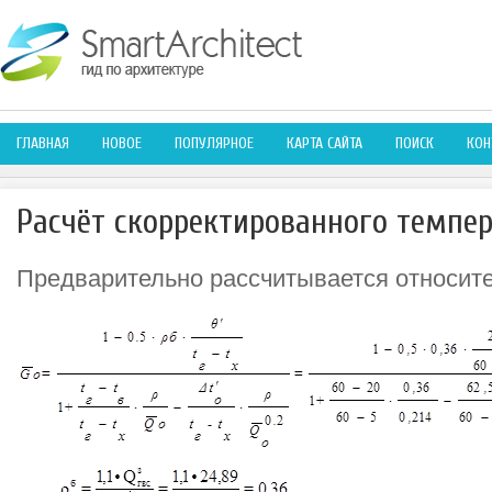
ГЛАВНАЯ
НОВОЕ
ПОПУЛЯРНОЕ
КАРТА САЙТА
ПОИСК
КОН
Расчёт скорректированного темпе
Предварительно рассчитывается относит