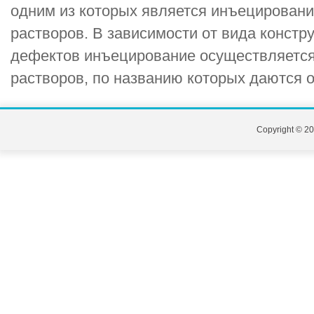
одним из которых является инъецирование
растворов. В зависимости от вида констр
дефектов инъецирование осуществляетс
растворов, по названию которых даются о
Copyright © 20