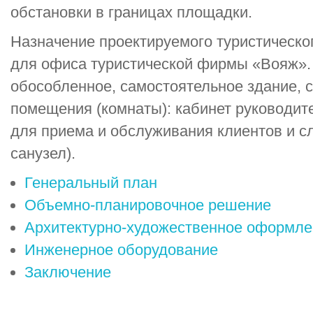
обстановки в границах площадки.
Назначение проектируемого туристическо
для офиса туристической фирмы «Вояж». 
обособленное, самостоятельное здание,
помещения (комнаты): кабинет руководит
для приема и обслуживания клиентов и с
санузел).
Генеральный план
Объемно-планировочное решение
Архитектурно-художественное оформле
Инженерное оборудование
Заключение