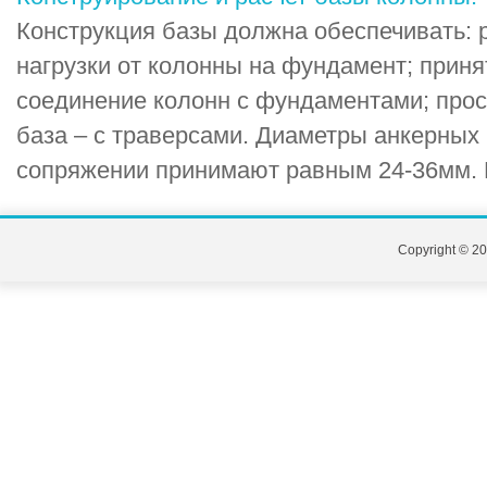
Конструкция базы должна обеспечивать:
нагрузки от колонны на фундамент; приня
соединение колонн с фундаментами; прос
база – с траверсами. Диаметры анкерных
сопряжении принимают равным 24-36мм. По
Copyright © 20