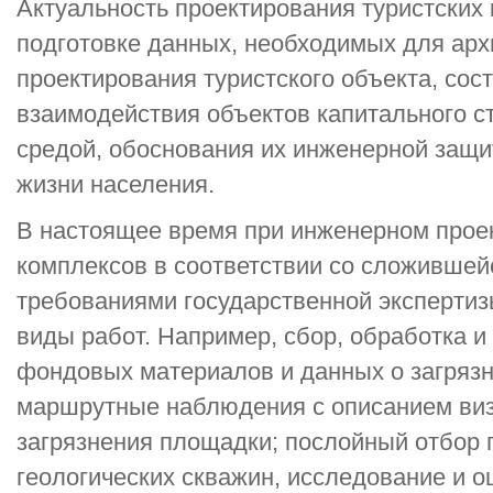
Актуальность проектирования туристских
подготовке данных, необходимых для арх
проектирования туристского объекта, сос
взаимодействия объектов капитального с
средой, обоснования их инженерной защи
жизни населения.
В настоящее время при инженерном прое
комплексов в соответствии со сложившей
требованиями государственной эксперти
виды работ. Например, сбор, обработка и
фондовых материалов и данных о загрязн
маршрутные наблюдения с описанием ви
загрязнения площадки; послойный отбор п
геологических скважин, исследование и 